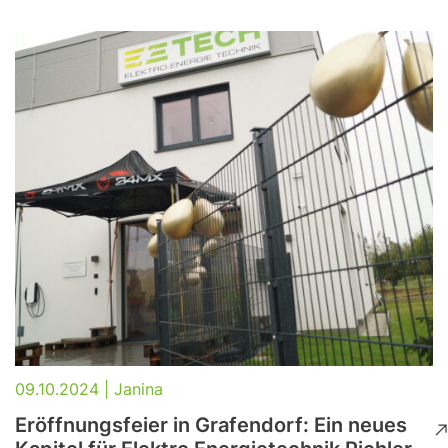
09.10.2024 | Janina
Eröffnungsfeier in Grafendorf: Ein neues