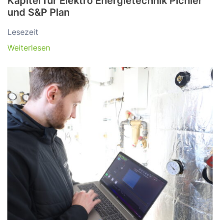
Kapitel für Elektro Energietechnik Pichler
und S&P Plan
Lesezeit
Weiterlesen