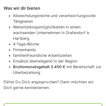
Was wir dir bieten
Abwechslungsreiche und verantwortungsvolle
Tätigkeiten
Weiterbildungsmöglichkeiten in einem
wachsenden Unternehmen in Grafendorf b.
Hartberg
4-Tage-Woche
Firmenhandy
familienfreundliche Arbeitszeiten
Einsätze überwiegend in der Region
Bruttomonatsgehalt 3.450 €
mit Bereitschaft zur
Überbezahlung
Fühlst Du Dich angesprochen? Dann möchten wir
Dich gerne kennenlernen.