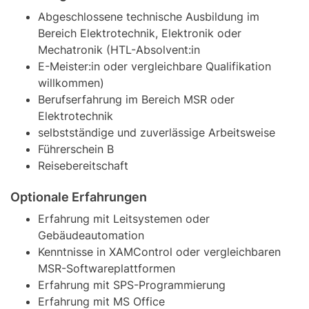
Abgeschlossene technische Ausbildung im
Bereich Elektrotechnik, Elektronik oder
Mechatronik (HTL-Absolvent:in
E-Meister:in oder vergleichbare Qualifikation
willkommen)
Berufserfahrung im Bereich MSR oder
Elektrotechnik
selbstständige und zuverlässige Arbeitsweise
Führerschein B
Reisebereitschaft
Optionale Erfahrungen
Erfahrung mit Leitsystemen oder
Gebäudeautomation
Kenntnisse in XAMControl oder vergleichbaren
MSR-Softwareplattformen
Erfahrung mit SPS-Programmierung
Erfahrung mit MS Office