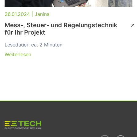
26.01.2024 | Janina
Mess-, Steuer- und Regelungstechnik
für Ihr Projekt
Lesedauer: ca. 2 Minuten
Weiterlesen