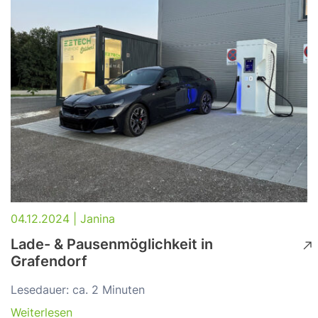
04.12.2024 | Janina
Lade- & Pausenmöglichkeit in
Grafendorf
Lesedauer: ca. 2 Minuten
Weiterlesen