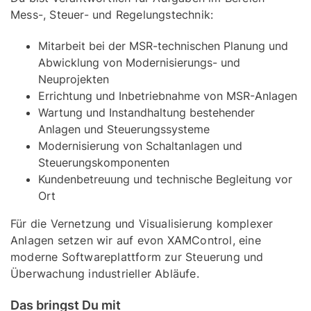
Mess-, Steuer- und Regelungstechnik:
Mitarbeit bei der MSR-technischen Planung und
Abwicklung von Modernisierungs- und
Neuprojekten
Errichtung und Inbetriebnahme von MSR-Anlagen
Wartung und Instandhaltung bestehender
Anlagen und Steuerungssysteme
Modernisierung von Schaltanlagen und
Steuerungskomponenten
Kundenbetreuung und technische Begleitung vor
Ort
Für die Vernetzung und Visualisierung komplexer
Anlagen setzen wir auf evon XAMControl, eine
moderne Softwareplattform zur Steuerung und
Überwachung industrieller Abläufe.
Das bringst Du mit